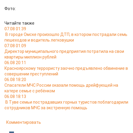
Фото:
Читайте также
07.08 01:39
В городе Омске произошло ДТП, в котором пострадали семь
пешеходов и водитель легковушки
07.08 01:09
Директор муниципального предприятия потратила на свои
квартиры миллион рублей
06.08 20:11
Красноярскому террористу заочно предъявлено обвинение в
совершении преступлений
06.08 18:20
Спасатели МЧС России оказали помощь дрейфующей на
катере семье с ребёнком
06.08 18:13
В Туве семьи пострадавших горных туристов поблагодарили
сотрудников МЧС за экстренную помощь
Комментировать