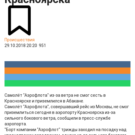
Происшествия
29.10.2018 20:20
951
Самолёт "Аэрофлота" из-за ветра не смог сесть в
Красноярске и приземлился в Абакане.
Самолёт "Аэрофлота", совершавший рейс из Москвы, не смог
приземлиться сегодня в аэропорту Красноярска из-за
сильного бокового ветра, сообщили в пресс-службе
аэропорта.
"Борт компании "Аэрофлот" трижды заходил на посадку над