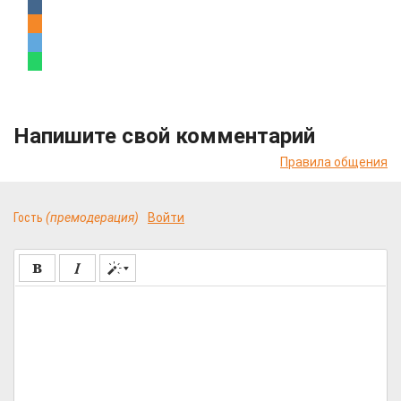
Напишите свой комментарий
Правила общения
Гость
(премодерация)
Войти