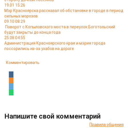
19.01 15:26
Мэр Красноярска рассказал об обстановке в городе в период
сильных морозов
09.10 08:29
Поворот с Копыловского моста в переулок Боготольский
будут закрыты до конца года
25.08 04:55
Администрация Красноярского края и мэрия города
поссорились из-за ухабов на дороге
Комментировать
Напишите свой комментарий
Правила общения