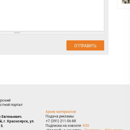
ирский
стной портал
Архив материалов
Подача рекламы:
 Евгеньевич.
+7 (391) 211-56-88
, г. Красноярск, ул.
Подписка на новости:
RSS
15.