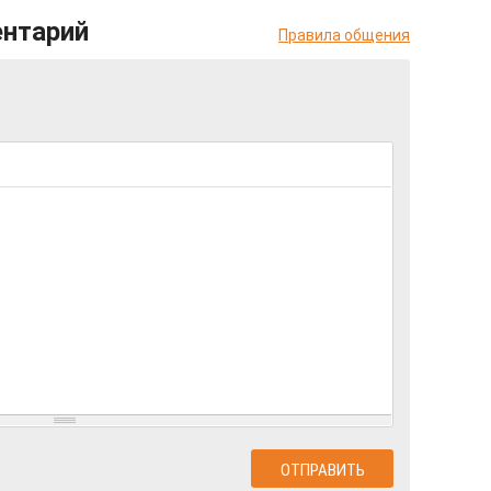
ентарий
Правила общения