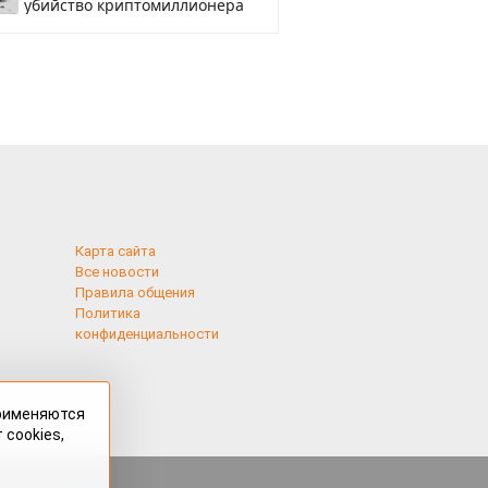
убийство криптомиллионера
Карта сайта
Все новости
Правила общения
Политика
конфиденциальности
применяются
 cookies,