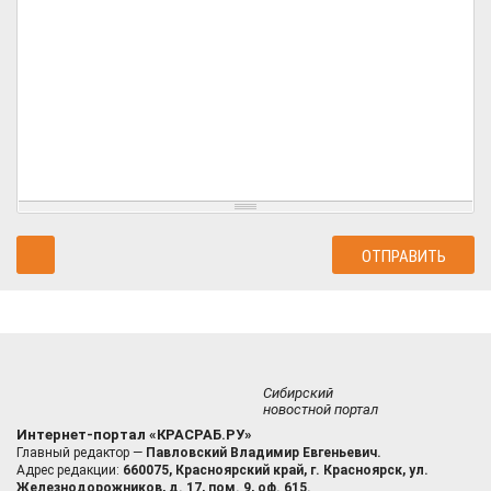
Сибирский
новостной портал
Интернет-портал «КРАСРАБ.РУ»
Главный редактор —
Павловский Владимир Евгеньевич.
Адрес редакции:
660075, Красноярский край, г. Красноярск, ул.
Железнодорожников, д. 17, пом. 9, оф. 615.