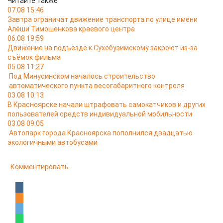
Читайте также
07.08 15:46
Завтра ограничат движение транспорта по улице имени
Алёши Тимошенкова краевого центра
06.08 19:59
Движение на подъезде к Сухобузимскому закроют из-за
съёмок фильма
05.08 11:27
Под Минусинском началось строительство
автоматического пункта весогабаритного контроля
03.08 10:13
В Красноярске начали штрафовать самокатчиков и других
пользователей средств индивидуальной мобильности
03.08 09:05
Автопарк города Красноярска пополнился двадцатью
экологичными автобусами
Комментировать