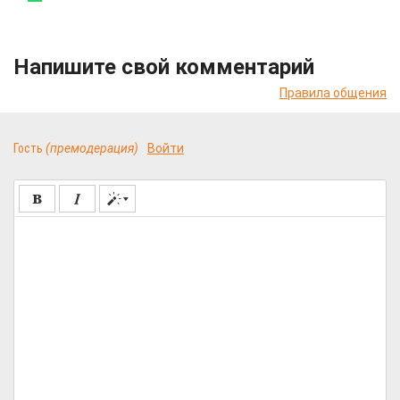
Напишите свой комментарий
Правила общения
Гость
(премодерация)
Войти