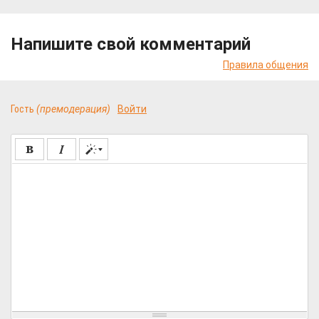
Напишите свой комментарий
Правила общения
Гость
(премодерация)
Войти