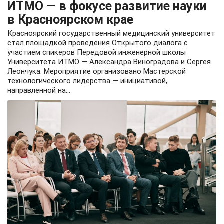
ИТМО — в фокусе развитие науки
в Красноярском крае
Красноярский государственный медицинский университет
стал площадкой проведения Открытого диалога с
участием спикеров Передовой инженерной школы
Университета ИТМО — Александра Виноградова и Сергея
Леончука. Мероприятие организовано Мастерской
технологического лидерства — инициативой,
направленной на...