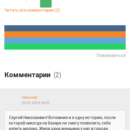
Читать все комментарии
(2)
Пожаловаться
Комментарии
(2)
Николай
23.01.2019 10:37
Сергей Николаевич! Вспомнил и я одну историю, после
которой никогда на базаре не смогу позволить себе
купить молоко. Жила одна женщина у нас в городе,