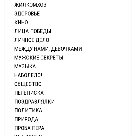
ЖИЛКОМХОЗ
ЗДОРОВЬЕ
КИНО
ЛИЦА ПОБЕДЫ
ЛИЧНОЕ ДЕЛО
МЕЖДУ НАМИ, ДЕВОЧКАМИ
МУЖСКИЕ СЕКРЕТЫ
МУЗЫКА
НАБОЛЕЛО!
ОБЩЕСТВО
ПЕРЕПИСКА
ПОЗДРАВЛЯЛКИ
ПОЛИТИКА
ПРИРОДА
ПРОБА ПЕРА