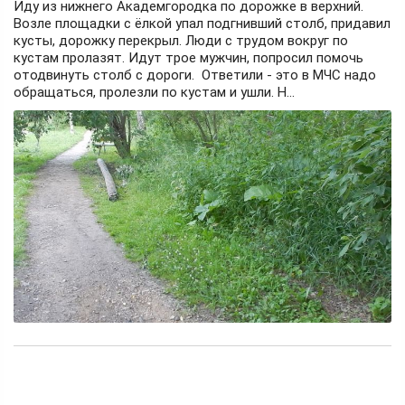
Иду из нижнего Академгородка по дорожке в верхний.
Возле площадки с ёлкой упал подгнивший столб, придавил
кусты, дорожку перекрыл. Люди с трудом вокруг по
кустам пролазят. Идут трое мужчин, попросил помочь
отодвинуть столб с дороги. Ответили - это в МЧС надо
обращаться, пролезли по кустам и ушли. Н...