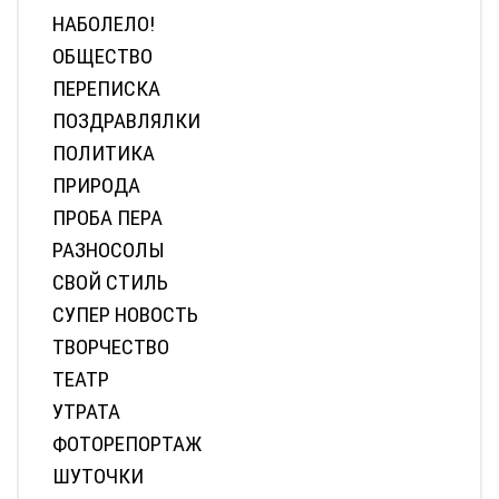
НАБОЛЕЛО!
ОБЩЕСТВО
ПЕРЕПИСКА
ПОЗДРАВЛЯЛКИ
ПОЛИТИКА
ПРИРОДА
ПРОБА ПЕРА
РАЗНОСОЛЫ
СВОЙ СТИЛЬ
СУПЕР НОВОСТЬ
ТВОРЧЕСТВО
ТЕАТР
УТРАТА
ФОТОРЕПОРТАЖ
ШУТОЧКИ