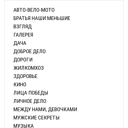
АВТО-ВЕЛО-МОТО
БРАТЬЯ НАШИ МЕНЬШИЕ
ВЗГЛЯД
ГАЛЕРЕЯ
ДАЧА
ДОБРОЕ ДЕЛО
ДОРОГИ
ЖИЛКОМХОЗ
ЗДОРОВЬЕ
КИНО
ЛИЦА ПОБЕДЫ
ЛИЧНОЕ ДЕЛО
МЕЖДУ НАМИ, ДЕВОЧКАМИ
МУЖСКИЕ СЕКРЕТЫ
МУЗЫКА