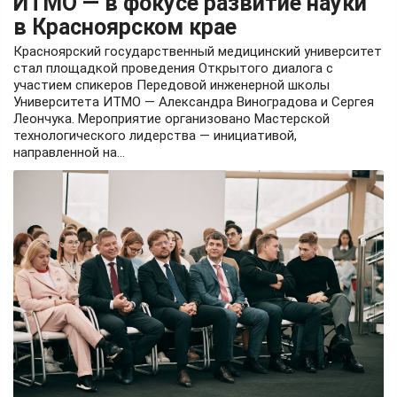
ИТМО — в фокусе развитие науки
в Красноярском крае
Красноярский государственный медицинский университет
стал площадкой проведения Открытого диалога с
участием спикеров Передовой инженерной школы
Университета ИТМО — Александра Виноградова и Сергея
Леончука. Мероприятие организовано Мастерской
технологического лидерства — инициативой,
направленной на...