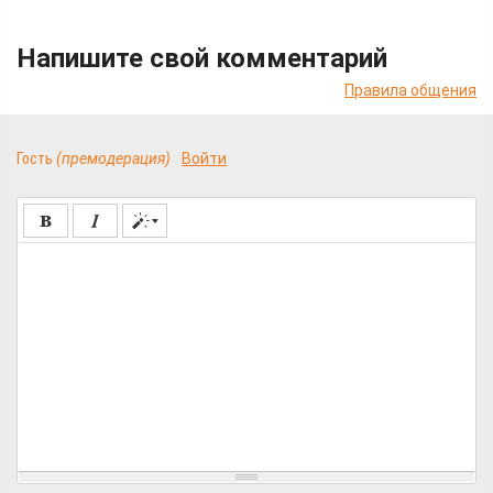
Напишите свой комментарий
Правила общения
Гость
(премодерация)
Войти