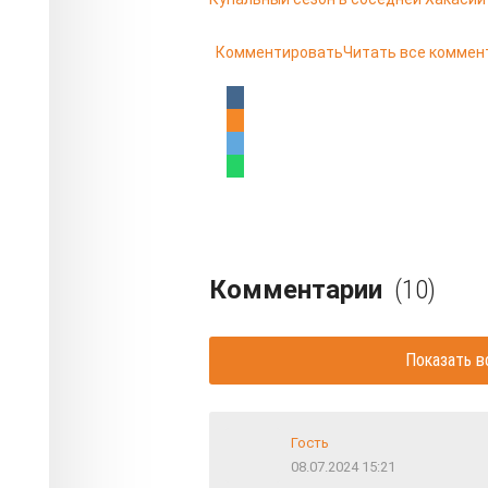
Комментировать
Читать все коммен
Комментарии
(10)
Показать в
Гость
08.07.2024 15:21