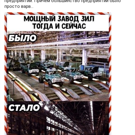
предприятий. Причем большинство предприятий было
просто варв...