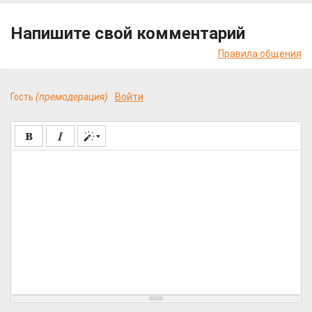
Напишите свой комментарий
Правила общения
Гость
(премодерация)
Войти