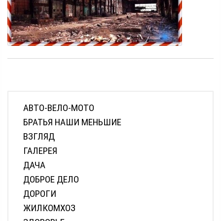
АВТО-ВЕЛО-МОТО
БРАТЬЯ НАШИ МЕНЬШИЕ
ВЗГЛЯД
ГАЛЕРЕЯ
ДАЧА
ДОБРОЕ ДЕЛО
ДОРОГИ
ЖИЛКОМХОЗ