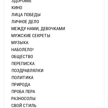
ЗДОРОВЬЕ
КИНО
ЛИЦА ПОБЕДЫ
ЛИЧНОЕ ДЕЛО
МЕЖДУ НАМИ, ДЕВОЧКАМИ
МУЖСКИЕ СЕКРЕТЫ
МУЗЫКА
НАБОЛЕЛО!
ОБЩЕСТВО
ПЕРЕПИСКА
ПОЗДРАВЛЯЛКИ
ПОЛИТИКА
ПРИРОДА
ПРОБА ПЕРА
РАЗНОСОЛЫ
СВОЙ СТИЛЬ