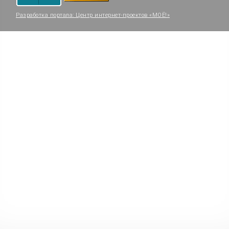
Разработка портала:
Центр интернет-проектов «МОЁ!»