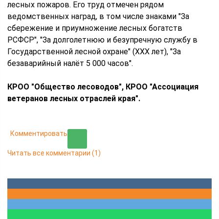
лесных пожаров. Его труд отмечен рядом
ведомственных наград, в том числе знаками "За
сбережение и приумножение лесных богатств
РСФСР", "За долголетнюю и безупречную службу в
Государственной лесной охране" (ХХХ лет), "За
безаварийный налёт 5 000 часов".
КРОО "Общество лесоводов", КРОО "Ассоциация
ветеранов лесных отраслей края".
Комментировать
Читать все комментарии
(1)