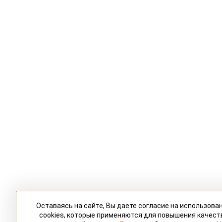
Оставаясь на сайте, Вы даете согласие на использова
cookies, которые применяются для повышения качест