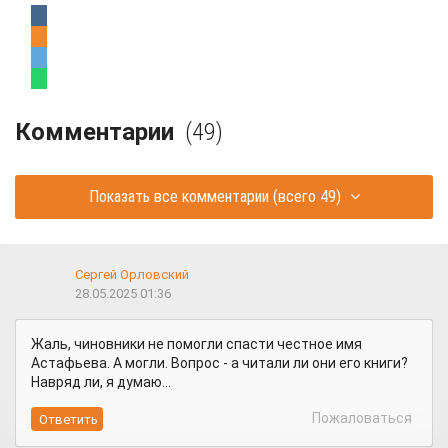
Комментарии
(49)
Показать все комментарии
(всего 49)
Сергей Орловский
28.05.2025 01:36
Жаль, чиновники не помогли спасти честное имя
Астафьева. А могли. Вопрос - а читали ли они его книги?
Навряд ли, я думаю...
Пожаловаться