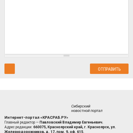
Сибирский
новостной портал
Интернет-портал «КРАСРАБ.РУ»
Главный редактор —
Павловский Владимир Евгеньевич.
Адрес редакции:
660075, Красноярский край, г. Красноярск, ул.
Железнодорожников, д. 17, пом. 9, оф. 615.