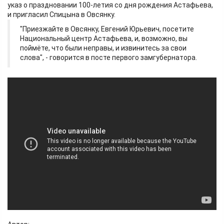
указ о праздновании 100-летия со дня рождения Астафьева,
и пригласил Спицына в Овсянку.
"Приезжайте в Овсянку, Евгений Юрьевич, посетите
Национальный центр Астафьева, и, возможно, вы
поймёте, что были неправы, и извинитесь за свои
слова", - говорится в посте первого замгубернатора.