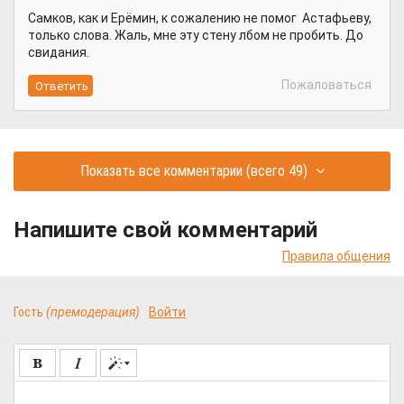
Самков, как и Ерёмин, к сожалению не помог Астафьеву,
только слова. Жаль, мне эту стену лбом не пробить. До
свидания.
Пожаловаться
Показать все комментарии
(всего 49)
Напишите свой комментарий
Правила общения
Гость
(премодерация)
Войти