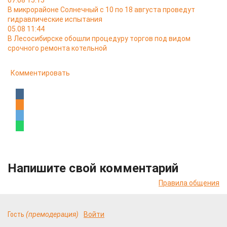
07.08 15:15
В микрорайоне Солнечный с 10 по 18 августа проведут
гидравлические испытания
05.08 11:44
В Лесосибирске обошли процедуру торгов под видом
срочного ремонта котельной
Комментировать
Напишите свой комментарий
Правила общения
Гость
(премодерация)
Войти