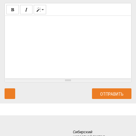
Сибирский