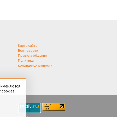
Карта сайта
Все новости
Правила общения
Политика
конфиденциальности
применяются
 cookies,