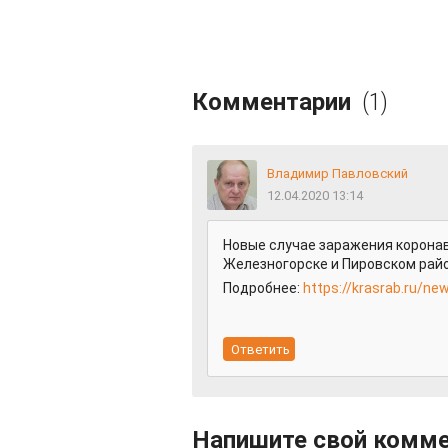
Комментарии
(1)
Владимир Павловский
12.04.2020 13:14
Новые случае заражения корона
Железногорске и Пировском ра
Подробнее:
https://krasrab.ru/n
Напишите свой комм