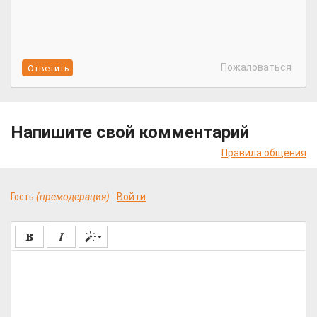
Пожаловаться
Напишите свой комментарий
Правила общения
Гость
(премодерация)
Войти