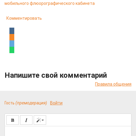
мобильного флюорографического кабинета
Комментировать
Напишите свой комментарий
Правила общения
Гость
(премодерация)
Войти