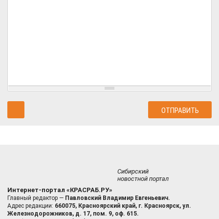
Сибирский
новостной портал
Интернет-портал «КРАСРАБ.РУ»
Главный редактор —
Павловский Владимир Евгеньевич.
Адрес редакции:
660075, Красноярский край, г. Красноярск, ул.
Железнодорожников, д. 17, пом. 9, оф. 615.