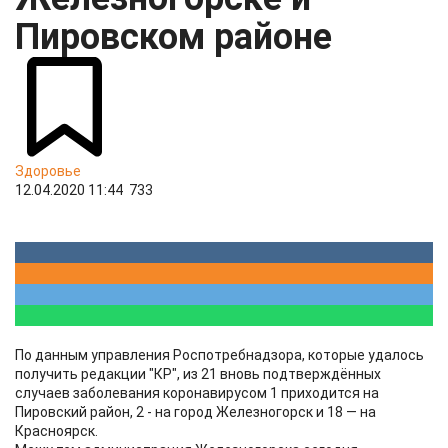
Пировском районе
Здоровье
12.04.2020 11:44
733
По данным управления Роспотребнадзора, которые удалось
получить редакции "КР", из 21 вновь подтверждённых
случаев заболевания коронавирусом 1 приходится на
Пировский район, 2 - на город Железногорск и 18 — на
Красноярск.