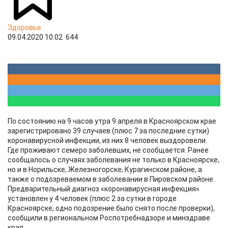
Здоровье
09.04.2020 10:02
644
По состоянию на 9 часов утра 9 апреля в Красноярском крае
зарегистрировано 39 случаев (плюс 7 за последние сутки)
коронавирусной инфекции, из них 8 человек выздоровели.
Где проживают семеро заболевших, не сообщается. Ранее
сообщалось о случаях заболевания не только в Красноярске,
но и в Норильске, Железногорске, Курагинском районе, а
также о подозреваемом в заболевании в Пировском районе.
Предварительный диагноз «коронавирусная инфекция»
установлен у 4 человек (плюс 2 за сутки в городе
Красноярске, одно подозрение было снято после проверки),
сообщили в региональном Роспотребнадзоре и минздраве
края.