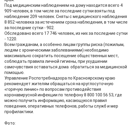
Под медицинским наблюдением на дому находится всего 4
909 человек, в том числе за последние сутки взяты под
наблюдение 209 человек. Сняты с медицинского наблюдения
8 852 человека за истечением срока наблюдения, в том числе
за последние сутки - 902.
Обследовано всего 17 746 человек, из них за последние сутки
- 1220.
Всем гражданам, а особенно лицам группы риска (пожилым,
людям с хроническими заболеваниями) необходимо
максимально сократить посещение общественных мест,
соблюдать правила личной гигиены, при ухудшении
самочувствия оставаться дома обратиться за медицинской
помощью.
Управление Роспотребнадзора по Красноярскому краю
рекомендует жителям обращаться на круглосуточную
«горячую линию» по вопросам противодействия
коронавирусной инфекции по телефону 8 800 100 56 53, где
можно получить информацию, касающуюся правил
поведения, оперативных телефонов, работы служб и мер
профилактики.
Фото: