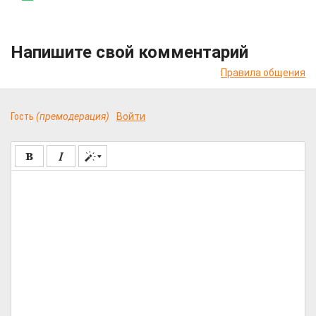
Напишите свой комментарий
Правила общения
Гость
(премодерация)
Войти