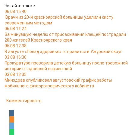
Читайте также
06.08 15:40
Врачи из 20-й красноярской больницы удалили кисту
современным методом
06.08 11:24
За минувшую неделю от присасывания клещей пострадали
280 жителей Красноярского края
05.08 12:38
В августе «Поезд здоровья» отправится в Ужурский округ
03.08 16:30
Прокуратура проверила детскую больницу после тревожной
истории с годовалой пациенткой
03.08 12:35
Минздрав опубликовал августовский график работы
мобильного флюорографического кабинета
Комментировать