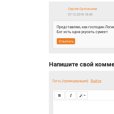
Сергей Орловский
07.12.2018 18:40
Представляю, как господин Логи
Бог хоть одна укусить сумеет.
Напишите свой комм
Гость
(премодерация)
Войти