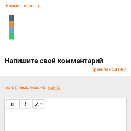
Комментировать
Напишите свой комментарий
Правила общения
Гость
(премодерация)
Войти