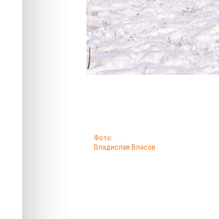
Фото:
Владислав Власов