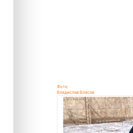
Фото:
Владислав Власов