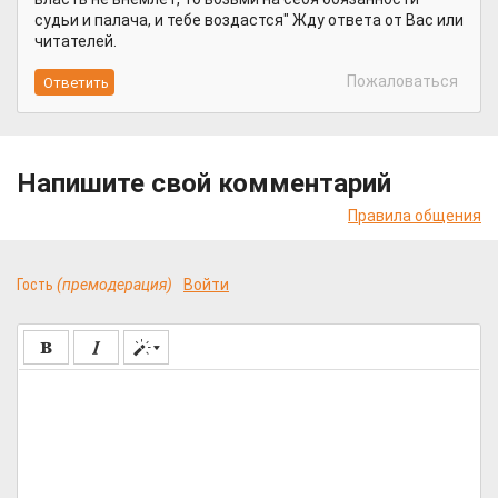
судьи и палача, и тебе воздастся" Жду ответа от Вас или
читателей.
Пожаловаться
Напишите свой комментарий
Правила общения
Гость
(премодерация)
Войти