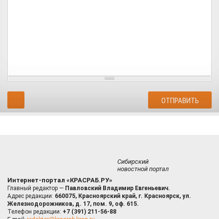
Сибирский
новостной портал
Интернет-портал «КРАСРАБ.РУ»
Главный редактор —
Павловский Владимир Евгеньевич.
Адрес редакции:
660075, Красноярский край, г. Красноярск, ул.
Железнодорожников, д. 17, пом. 9, оф. 615.
Телефон редакции:
+7 (391) 211-56-88