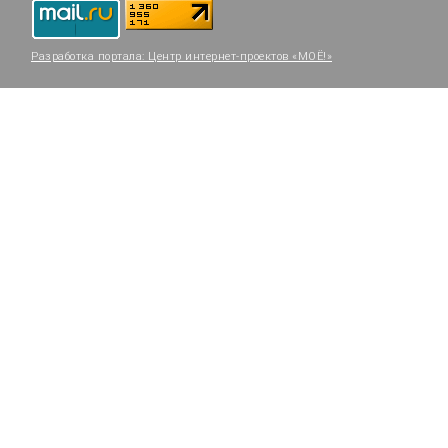
Разработка портала:
Центр интернет-проектов «МОЁ!»