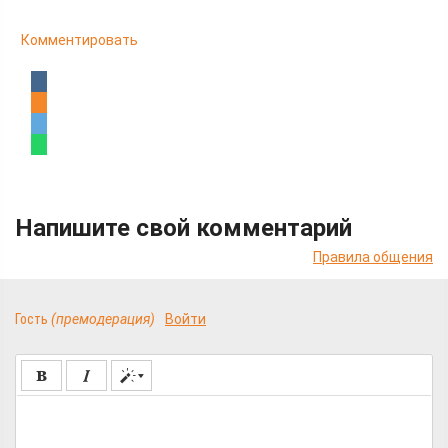
Комментировать
Напишите свой комментарий
Правила общения
Гость
(премодерация)
Войти