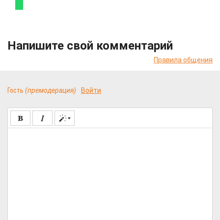
Напишите свой комментарий
Правила общения
Гость
(премодерация)
Войти