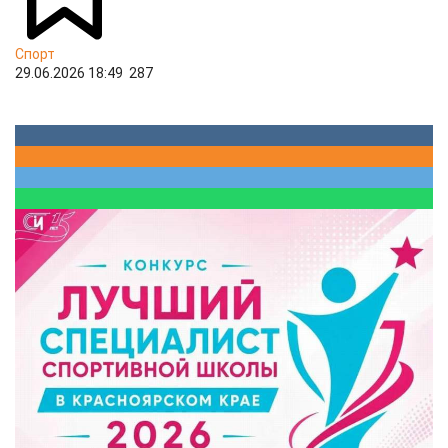
Спорт
29.06.2026 18:49
287