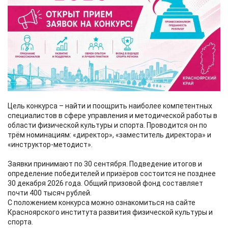
Цель конкурса – найти и поощрить наиболее компетентных
специалистов в сфере управления и методической работы в
области физической культуры и спорта. Проводится он по
трём номинациям: «директор», «заместитель директора» и
«инструктор-методист».
Заявки принимают по 30 сентября. Подведение итогов и
определение победителей и призёров состоится не позднее
30 декабря 2026 года. Общий призовой фонд составляет
почти 400 тысяч рублей.
С положением конкурса можно ознакомиться на сайте
Красноярского института развития физической культуры и
спорта.