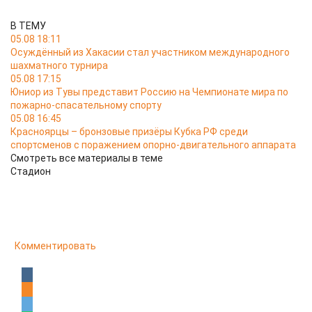
В ТЕМУ
05.08 18:11
Осуждённый из Хакасии стал участником международного
шахматного турнира
05.08 17:15
Юниор из Тувы представит Россию на Чемпионате мира по
пожарно-спасательному спорту
05.08 16:45
Красноярцы – бронзовые призёры Кубка РФ среди
спортсменов с поражением опорно-двигательного аппарата
Смотреть все материалы в теме
Стадион
Комментировать