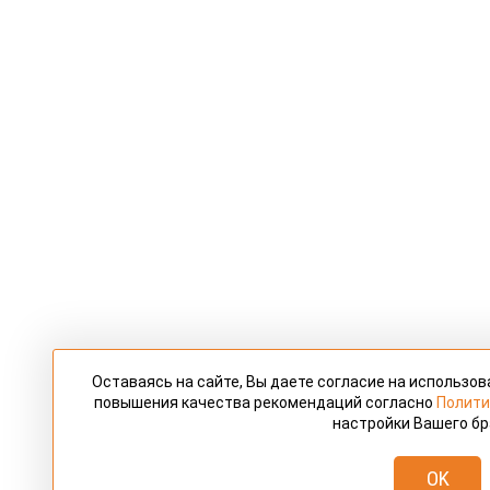
Оставаясь на сайте, Вы даете согласие на использов
повышения качества рекомендаций согласно
Полити
настройки Вашего бр
OK