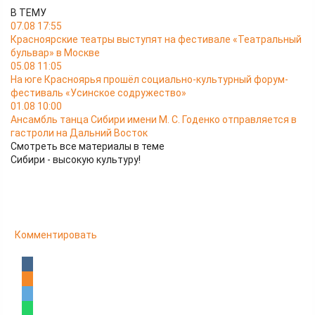
В ТЕМУ
07.08 17:55
Красноярские театры выступят на фестивале «Театральный
бульвар» в Москве
05.08 11:05
На юге Красноярья прошёл социально-культурный форум-
фестиваль «Усинское содружество»
01.08 10:00
Ансамбль танца Сибири имени М. С. Годенко отправляется в
гастроли на Дальний Восток
Смотреть все материалы в теме
Сибири - высокую культуру!
Комментировать