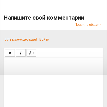
Напишите свой комментарий
Правила общения
Гость
(премодерация)
Войти