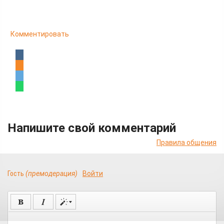
Комментировать
Напишите свой комментарий
Правила общения
Гость
(премодерация)
Войти