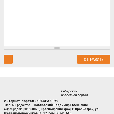
Сибирский
новостной портал
Интернет-портал «КРАСРАБ.РУ»
Главный редактор —
Павловский Владимир Евгеньевич.
Адрес редакции:
660075, Красноярский край, г. Красноярск, ул.
Железнодорожников, д. 17, пом. 9, оф. 615.