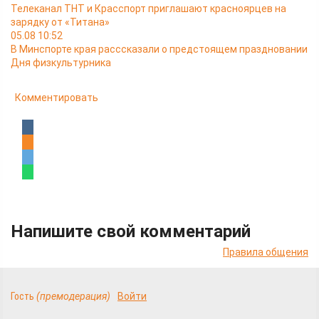
Телеканал ТНТ и Красспорт приглашают красноярцев на
зарядку от «Титана»
05.08 10:52
В Минспорте края расссказали о предстоящем праздновании
Дня физкультурника
Комментировать
Напишите свой комментарий
Правила общения
Гость
(премодерация)
Войти