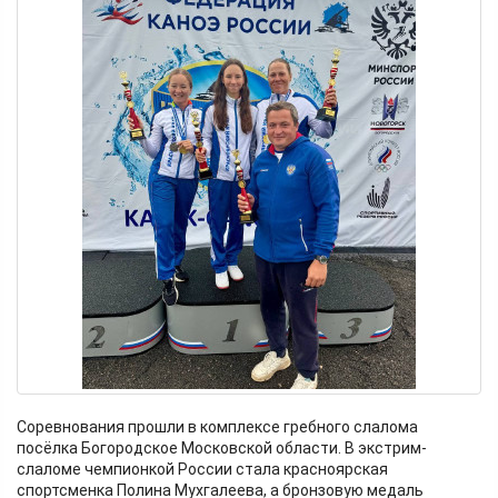
Соревнования прошли в комплексе гребного слалома
посёлка Богородское Московской области. В экстрим-
слаломе чемпионкой России стала красноярская
спортсменка Полина Мухгалеева, а бронзовую медаль