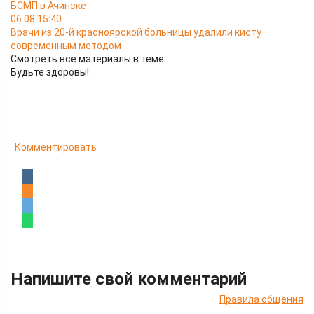
БСМП в Ачинске
06.08 15:40
Врачи из 20-й красноярской больницы удалили кисту
современным методом
Смотреть все материалы в теме
Будьте здоровы!
Комментировать
Напишите свой комментарий
Правила общения