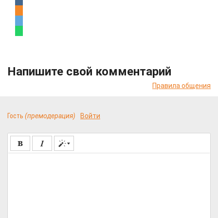
Напишите свой комментарий
Правила общения
Гость
(премодерация)
Войти