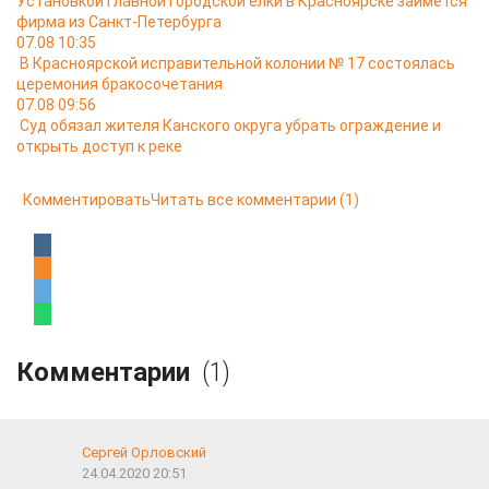
Установкой главной городской ёлки в Красноярске займётся
фирма из Санкт-Петербурга
07.08 10:35
В Красноярской исправительной колонии № 17 состоялась
церемония бракосочетания
07.08 09:56
Суд обязал жителя Канского округа убрать ограждение и
открыть доступ к реке
Комментировать
Читать все комментарии
(1)
Комментарии
(1)
Сергей Орловский
24.04.2020 20:51