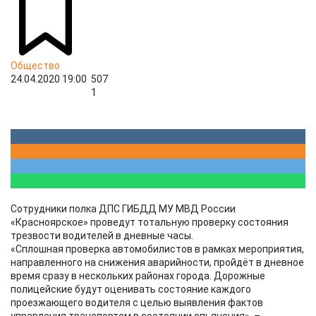
Общество
24.04.2020 19:00
507
1
Сотрудники полка ДПС ГИБДД МУ МВД России
«Красноярское» проведут тотальную проверку состояния
трезвости водителей в дневные часы.
«Сплошная проверка автомобилистов в рамках мероприятия,
направленного на снижения аварийности, пройдёт в дневное
время сразу в нескольких районах города. Дорожные
полицейские будут оценивать состояние каждого
проезжающего водителя с целью выявления фактов