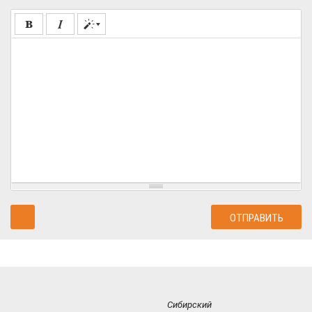
Сибирский