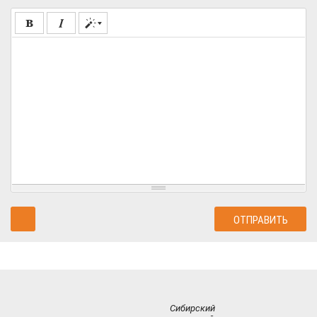
Сибирский