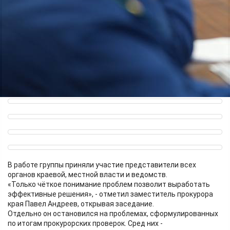
В работе группы приняли участие представители всех
органов краевой, местной власти и ведомств.
«Только чёткое понимание проблем позволит выработать
эффективные решения», - отметил заместитель прокурора
края Павел Андреев, открывая заседание.
Отдельно он остановился на проблемах, сформулированных
по итогам прокурорских проверок. Сред них -