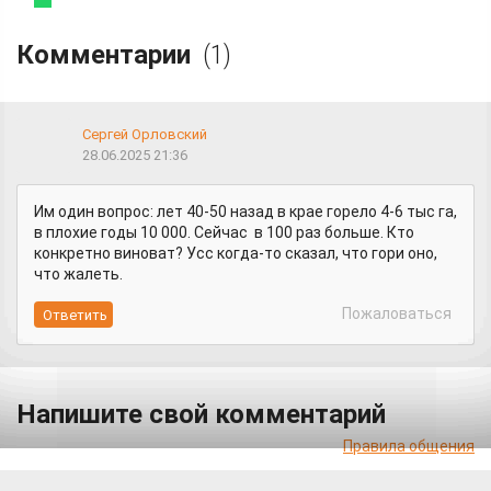
Комментарии
(1)
Сергей Орловский
28.06.2025 21:36
Им один вопрос: лет 40-50 назад в крае горело 4-6 тыс га,
в плохие годы 10 000. Сейчас в 100 раз больше. Кто
конкретно виноват? Усс когда-то сказал, что гори оно,
что жалеть.
Пожаловаться
Напишите свой комментарий
Правила общения