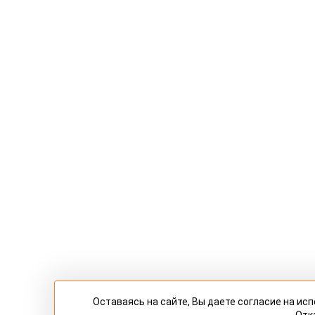
Оставаясь на сайте, Вы даете согласие на и