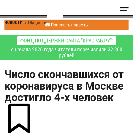
НОВОСТИ
\
Общество
Прислать новость
ФОНД ПОДДЕРЖКИ САЙТА "КРАСРАБ.РУ":
с начала 2026 года читатели перечислили 32 800
рублей
Число скончавшихся от
коронавируса в Москве
достигло 4-х человек