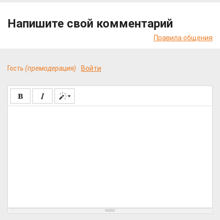
Напишите свой комментарий
Правила общения
Гость
(премодерация)
Войти