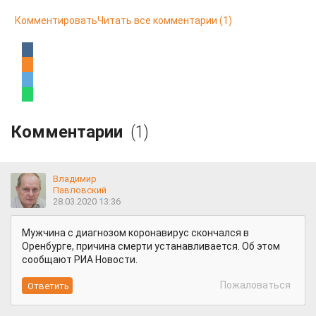
Комментировать
Читать все комментарии
(1)
Комментарии
(1)
Владимир
Павловский
28.03.2020 13:36
Мужчина с диагнозом коронавирус скончался в
Оренбурге, причина смерти устанавливается. Об этом
сообщают РИА Новости.
Пожаловаться