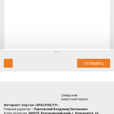
Сибирский
новостной портал
Интернет-портал «КРАСРАБ.РУ»
Главный редактор —
Павловский Владимир Евгеньевич.
Адрес редакции:
660075, Красноярский край, г. Красноярск, ул.