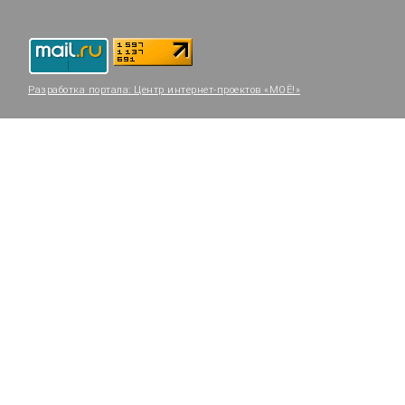
Разработка портала:
Центр интернет-проектов «МОЁ!»