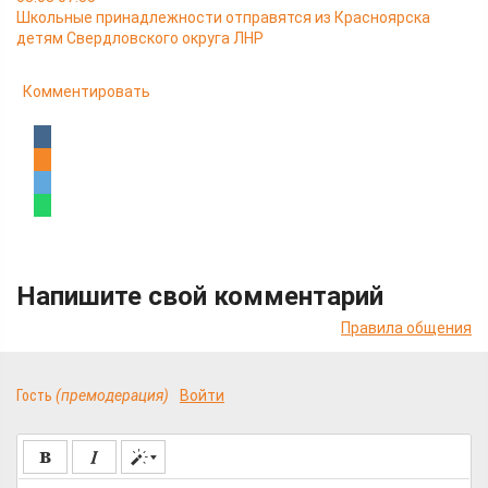
Школьные принадлежности отправятся из Красноярска
детям Свердловского округа ЛНР
Комментировать
Напишите свой комментарий
Правила общения
Гость
(премодерация)
Войти