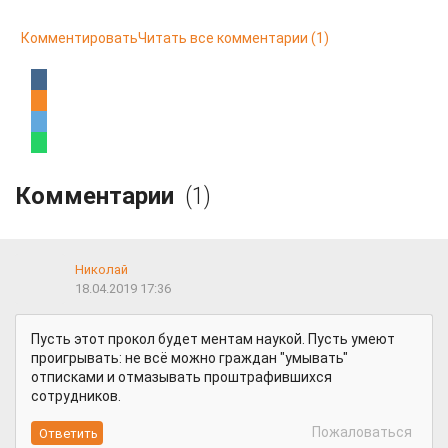
Комментировать
Читать все комментарии
(1)
Комментарии
(1)
Николай
18.04.2019 17:36
Пусть этот прокол будет ментам наукой. Пусть умеют
проигрывать: не всё можно граждан "умывать"
отписками и отмазывать проштрафившихся
сотрудников.
Пожаловаться