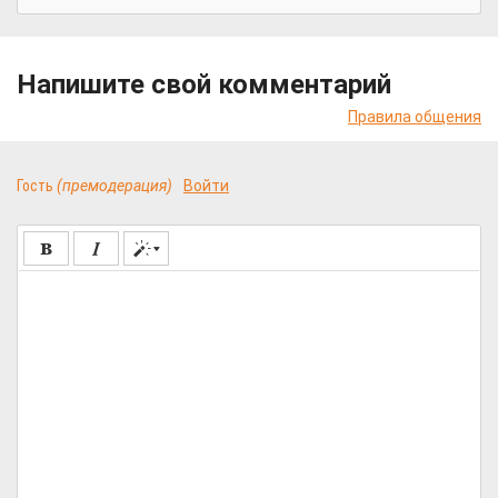
Напишите свой комментарий
Правила общения
Гость
(премодерация)
Войти