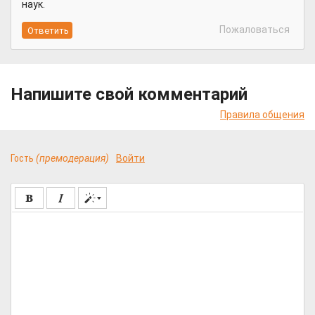
наук.
Пожаловаться
Напишите свой комментарий
Правила общения
Гость
(премодерация)
Войти