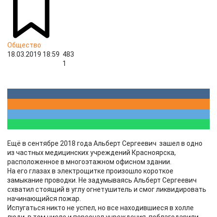
Общество
18.03.2019 18:59
483
1
Ещё в сентябре 2018 года Альберт Сергеевич зашел в одно
из частных медицинских учреждений Красноярска,
расположенное в многоэтажном офисном здании.
На его глазах в электрощитке произошло короткое
замыкание проводки. Не задумываясь Альберт Сергеевич
схватил стоящий в углу огнетушитель и смог ликвидировать
начинающийся пожар.
Испугаться никто не успел, но все находившиеся в холле