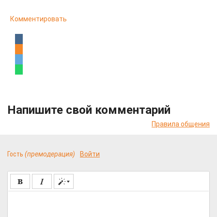
Комментировать
Напишите свой комментарий
Правила общения
Гость
(премодерация)
Войти