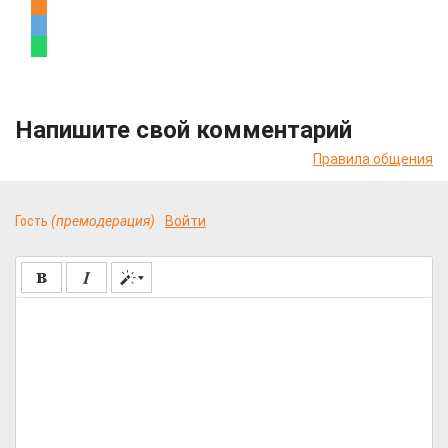
Напишите свой комментарий
Правила общения
Гость
(премодерация)
Войти