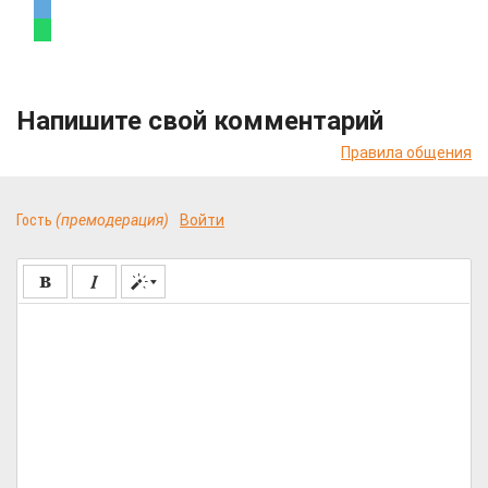
Напишите свой комментарий
Правила общения
Гость
(премодерация)
Войти