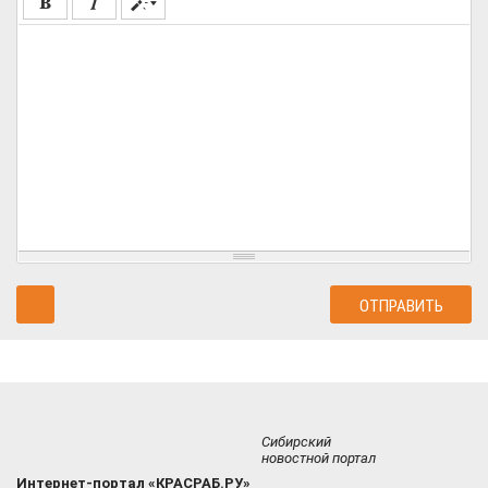
Сибирский
новостной портал
Интернет-портал «КРАСРАБ.РУ»