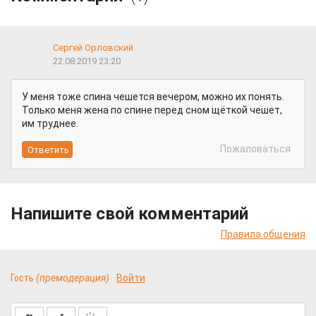
Сергей Орловский
22.08.2019 23:20
У меня тоже спина чешется вечером, можно их понять.
Только меня жена по спине перед сном щёткой чешет,
им труднее.
Пожаловаться
Напишите свой комментарий
Правила общения
Гость
(премодерация)
Войти