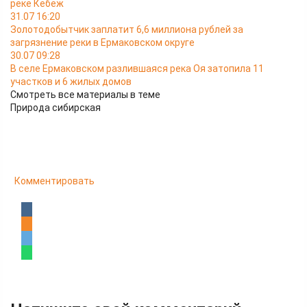
реке Кебеж
31.07 16:20
Золотодобытчик заплатит 6,6 миллиона рублей за
загрязнение реки в Ермаковском округе
30.07 09:28
В селе Ермаковском разлившаяся река Оя затопила 11
участков и 6 жилых домов
Смотреть все материалы в теме
Природа сибирская
Комментировать