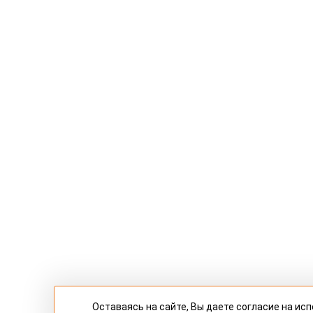
Оставаясь на сайте, Вы даете согласие на и