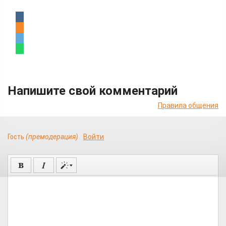
Напишите свой комментарий
Правила общения
Гость
(премодерация)
Войти