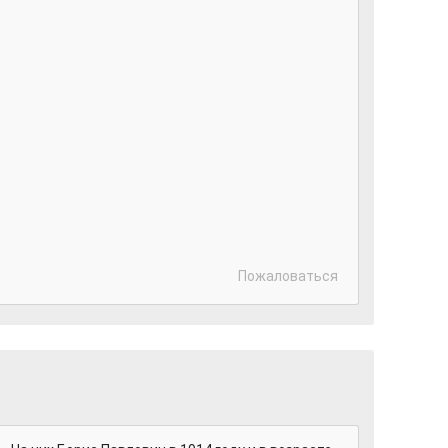
Пожаловаться