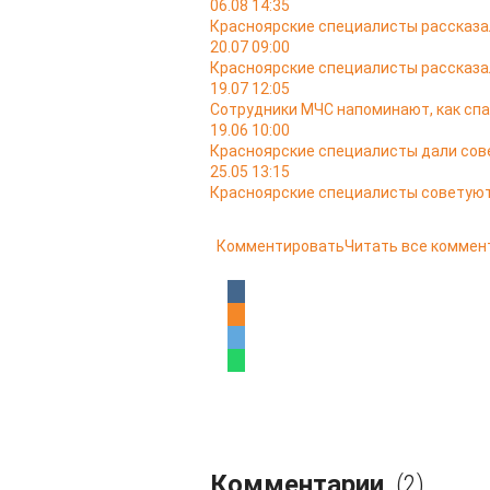
06.08 14:35
Красноярские специалисты рассказал
20.07 09:00
Красноярские специалисты рассказал
19.07 12:05
Сотрудники МЧС напоминают, как спа
19.06 10:00
Красноярские специалисты дали сов
25.05 13:15
Красноярские специалисты советуют
Комментировать
Читать все коммен
Комментарии
(2)