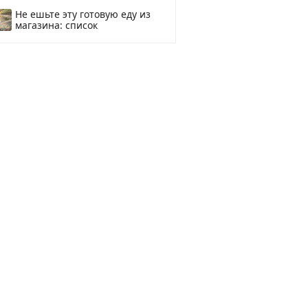
смотреть
Не ешьте эту готовую еду из
магазина: список