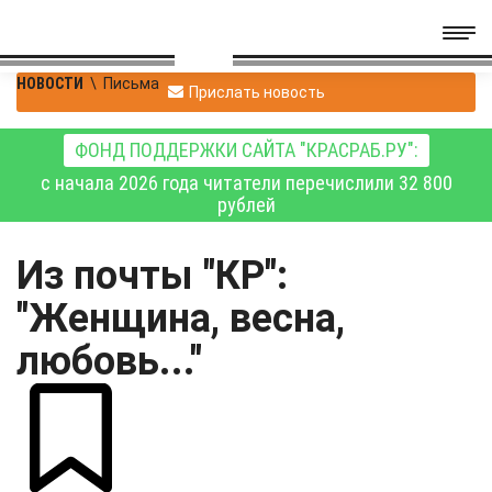
НОВОСТИ
\
Письма
Прислать новость
ФОНД ПОДДЕРЖКИ САЙТА "КРАСРАБ.РУ":
с начала 2026 года читатели перечислили 32 800
рублей
Из почты "КР":
"Женщина, весна,
любовь..."