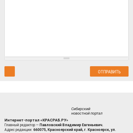
Сибирский
новостной портал
Интернет-портал «КРАСРАБ.РУ»
Главный редактор —
Павловский Владимир Евгеньевич.
Адрес редакции:
660075, Красноярский край, г. Красноярск, ул.