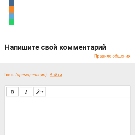
Напишите свой комментарий
Правила общения
Гость
(премодерация)
Войти