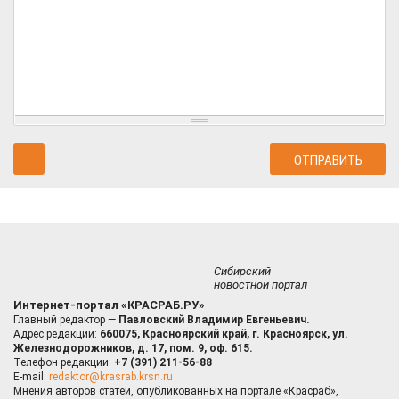
Сибирский
новостной портал
Интернет-портал «КРАСРАБ.РУ»
Главный редактор —
Павловский Владимир Евгеньевич.
Адрес редакции:
660075, Красноярский край, г. Красноярск, ул.
Железнодорожников, д. 17, пом. 9, оф. 615.
Телефон редакции:
+7 (391) 211-56-88
E-mail:
redaktor@krasrab.krsn.ru
Мнения авторов статей, опубликованных на портале «Красраб»,