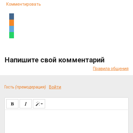
Комментировать
Напишите свой комментарий
Правила общения
Гость
(премодерация)
Войти