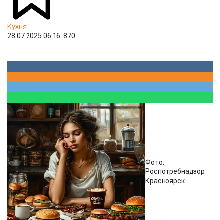
Кухня
28.07.2025 06:16
870
Фото:
Роспотребнадзор
Красноярск