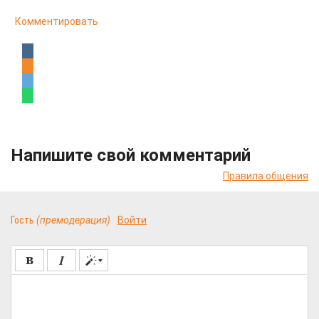
Комментировать
Напишите свой комментарий
Правила общения
Гость
(премодерация)
Войти