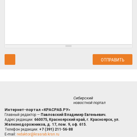
Сибирский
новостной портал
Интернет-портал «КРАСРАБ.РУ»
Главный редактор —
Павловский Владимир Евгеньевич.
Адрес редакции:
660075, Красноярский край, г. Красноярск, ул.
Железнодорожников, д. 17, пом. 9, оф. 615.
Телефон редакции:
+7 (391) 211-56-88
E-mail:
redaktor@krasrab.krsn.ru