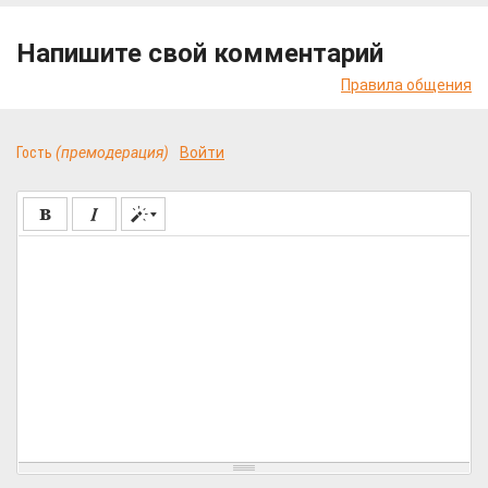
Напишите свой комментарий
Правила общения
Гость
(премодерация)
Войти