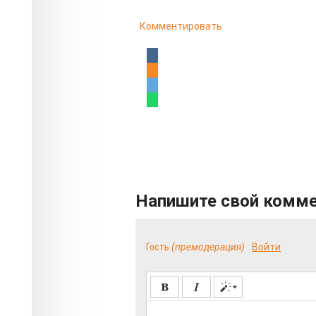
Комментировать
Напишите свой комм
Гость
(премодерация)
Войти