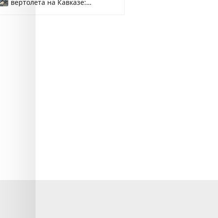
вертолета на Кавказе:
смотреть