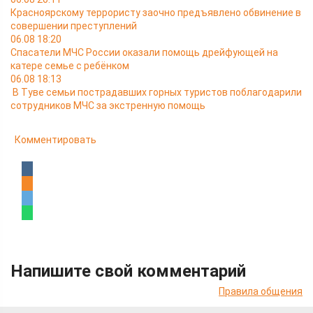
Красноярскому террористу заочно предъявлено обвинение в
совершении преступлений
06.08 18:20
Спасатели МЧС России оказали помощь дрейфующей на
катере семье с ребёнком
06.08 18:13
В Туве семьи пострадавших горных туристов поблагодарили
сотрудников МЧС за экстренную помощь
Комментировать
Напишите свой комментарий
Правила общения