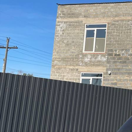
Происшествия
03.12.2025 10:00
1468